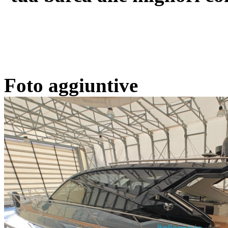
Foto aggiuntive