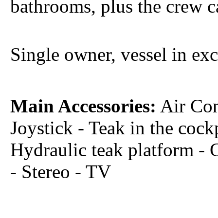
bathrooms, plus the crew c
Single owner, vessel in exc
Main Accessories:
Air Con
Joystick - Teak in the cock
Hydraulic teak platform -
- Stereo - TV