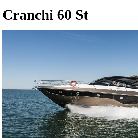
Cranchi 60 St