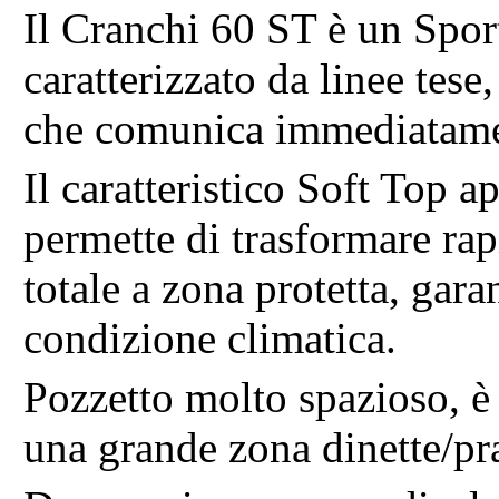
Il Cranchi 60 ST è un Sport
caratterizzato da linee tese
che comunica immediatamen
Il caratteristico Soft Top a
permette di trasformare ra
totale a zona protetta, gara
condizione climatica.
Pozzetto molto spazioso, è 
una grande zona dinette/pr