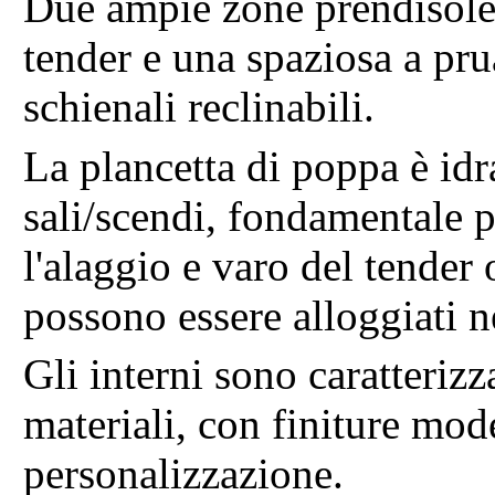
Due ampie zone prendisole:
tender e una spaziosa a pru
schienali reclinabili.
La plancetta di poppa è id
sali/scendi, fondamentale p
l'alaggio e varo del tender 
possono essere alloggiati n
Gli interni sono caratterizz
materiali, con finiture mode
personalizzazione.