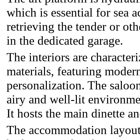
which is essential for sea 
retrieving the tender or ot
in the dedicated garage.
The interiors are characteri
materials, featuring modern
personalization. The saloon
airy and well-lit environm
It hosts the main dinette an
The accommodation layout 