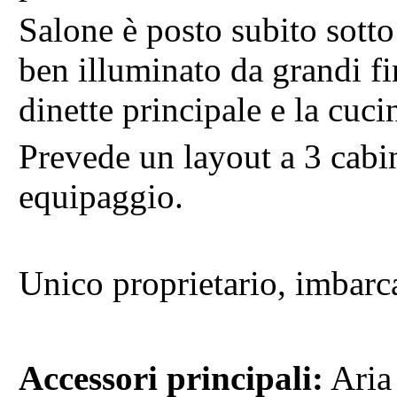
Salone è posto subito sotto
ben illuminato da grandi fi
dinette principale e la cuci
Prevede un layout a 3 cabi
equipaggio.
Unico proprietario, imbarca
Accessori principali:
Aria