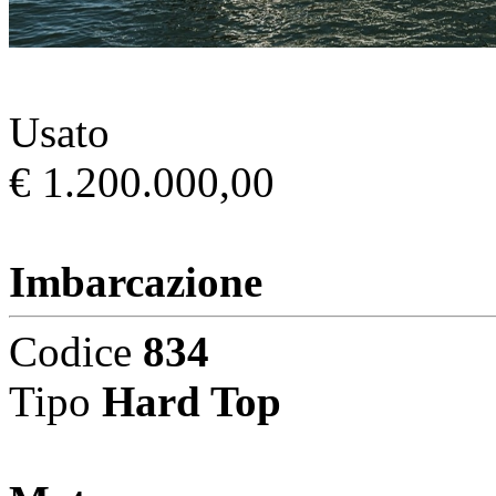
Usato
€ 1.200.000,00
Imbarcazione
Codice
834
Tipo
Hard Top