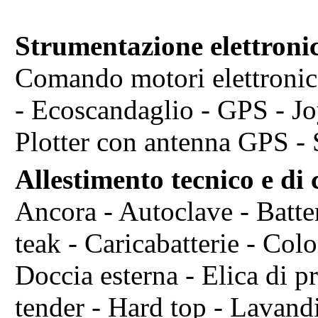
Strumentazione elettroni
Comando motori elettronic
- Ecoscandaglio - GPS - Joy
Plotter con antenna GPS - 
Allestimento tecnico e di
Ancora - Autoclave - Batte
teak - Caricabatterie - Co
Doccia esterna - Elica di pr
tender - Hard top - Lavandi