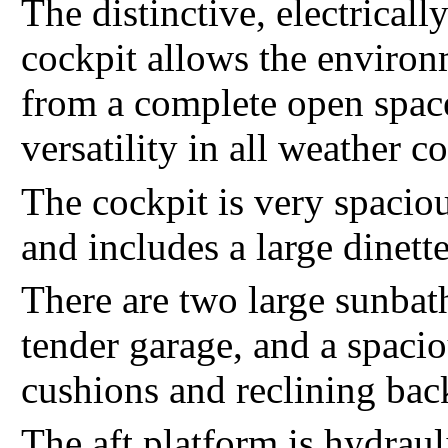
The distinctive, electrical
cockpit allows the environ
from a complete open space
versatility in all weather c
The cockpit is very spacio
and includes a large dinett
There are two large sunbath
tender garage, and a spaci
cushions and reclining back
The aft platform is hydra