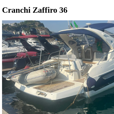
Cranchi Zaffiro 36