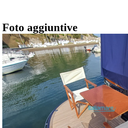
Foto aggiuntive