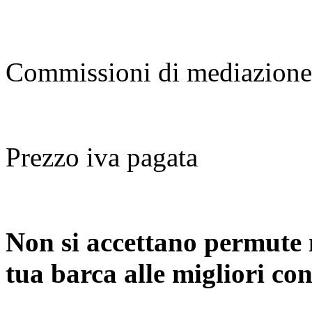
Commissioni di mediazione
Prezzo iva pagata
Non si accettano permute 
tua barca alle migliori c