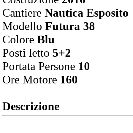
Cantiere
Nautica Esposito
Modello
Futura 38
Colore
Blu
Posti letto
5+2
Portata Persone
10
Ore Motore
160
Descrizione