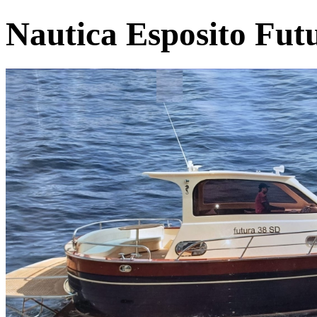
Nautica Esposito Fut