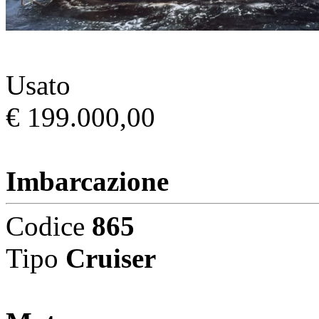
Usato
€ 199.000,00
Imbarcazione
Codice
865
Tipo
Cruiser