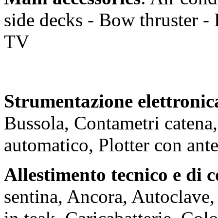
side decks - Bow thruster - 
TV
Strumentazione elettronic
Bussola, Contametri catena
automatico, Plotter con an
Allestimento tecnico e di 
sentina, Ancora, Autoclave,