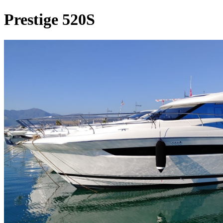
Prestige 520S