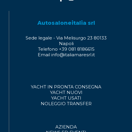
Autosaloneitalia srl
Sede legale - Via Melisurgo 23 80133
Napoli
Telefono +39 081 8186615
Email info@italiamaresrl.it
YACHT IN PRONTA CONSEGNA
YACHT NUOVI
YACHT USATI
NOLEGGIO
TRANSFER
AZIENDA