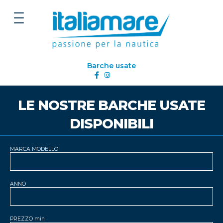
Barche usate
LE NOSTRE BARCHE USATE
DISPONIBILI
MARCA MODELLO
ANNO
PREZZO min