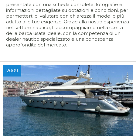
presentata con una scheda completa, fotografie e
informazioni dettagliate su dotazioni e condizioni, per
permetterti di valutare con chiarezza il modello più
adatto alle tue esigenze. Grazie alla nostra esperienza
nel settore nautico, ti accompagniamo nella scelta
della barca usata ideale, con la competenza di un
dealer nautico specializzato e una conoscenza
approfondita del mercato.
2009