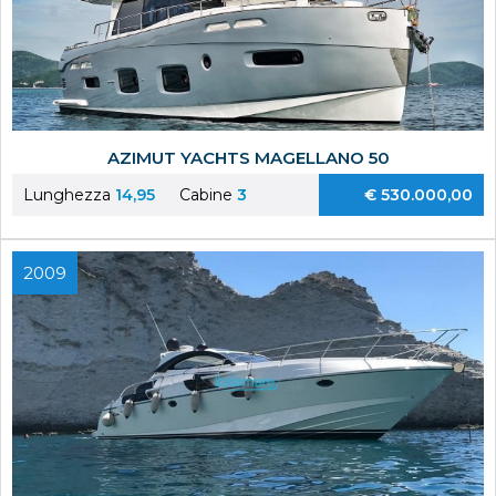
AZIMUT YACHTS MAGELLANO 50
Lunghezza
14,95
Cabine
3
€ 530.000,00
2009