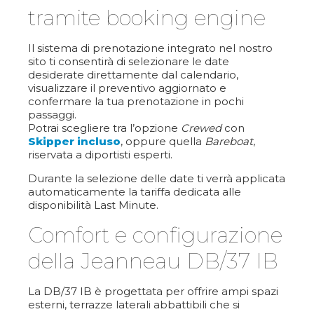
tramite booking engine
Il sistema di prenotazione integrato nel nostro
sito ti consentirà di selezionare le date
desiderate direttamente dal calendario,
visualizzare il preventivo aggiornato e
confermare la tua prenotazione in pochi
passaggi.
Potrai scegliere tra l’opzione
Crewed
con
Skipper incluso
, oppure quella
Bareboat
,
riservata a diportisti esperti.
Durante la selezione delle date ti verrà applicata
automaticamente la tariffa dedicata alle
disponibilità Last Minute.
Comfort e configurazione
della Jeanneau DB/37 IB
La DB/37 IB è progettata per offrire ampi spazi
esterni, terrazze laterali abbattibili che si