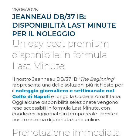
26/06/2026
JEANNEAU DB/37 IB:
DISPONIBILITÀ LAST MINUTE
PER IL NOLEGGIO
Un day boat premium
disponibile in formula
Last Minute
Il nostro
Jeanneau DB/37 IB “
The Beginning
”
rappresenta una delle soluzioni più richieste per
il
noleggio giornaliero e settimanale nel
Golfo di Napoli
e lungo la Costiera Amalfitana.
Oggi alcune disponibilità selezionate vengono
rese accessibili in formula Last Minute, con
condizioni aggiornate in tempo reale tramite il
nostro sistema di prenotazione online.
Prenotazione immediata