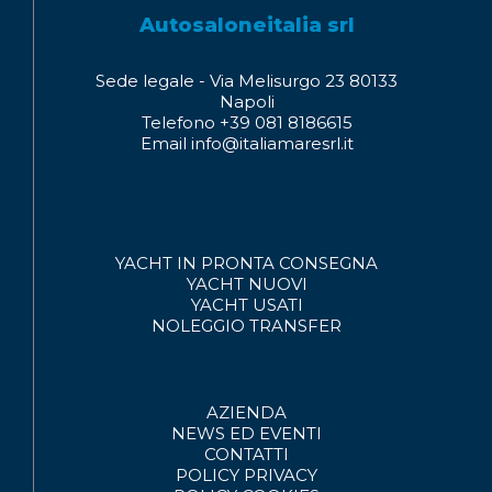
Autosaloneitalia srl
Sede legale - Via Melisurgo 23 80133
Napoli
Telefono +39 081 8186615
Email info@italiamaresrl.it
YACHT IN PRONTA CONSEGNA
YACHT NUOVI
YACHT USATI
NOLEGGIO
TRANSFER
AZIENDA
NEWS ED EVENTI
CONTATTI
POLICY PRIVACY