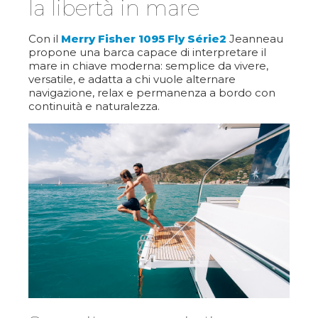
la libertà in mare
Con il
Merry Fisher 1095 Fly Série2
Jeanneau
propone una barca capace di interpretare il
mare in chiave moderna: semplice da vivere,
versatile, e adatta a chi vuole alternare
navigazione, relax e permanenza a bordo con
continuità e naturalezza.