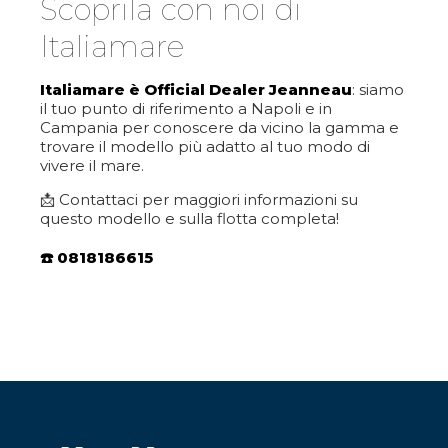
Scoprila con noi di
Italiamare
Italiamare è Official Dealer Jeanneau
: siamo
il tuo punto di riferimento a Napoli e in
Campania per conoscere da vicino la gamma e
trovare il modello più adatto al tuo modo di
vivere il mare.
📩 Contattaci per maggiori informazioni su
questo modello e sulla flotta completa!
☎️ 0818186615