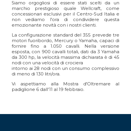
Siamo orgogliosi di essere stati scelti da un
marchio prestigioso quale Wellcraft, come
concessionari esclusivi per il Centro-Sud Italia e
non vediamo l'ora di condividere questa
emozionante novità con i nostri clienti.
La configurazione standard del 355 prevede tre
motori fuoribordo, Mercury o Yamaha, capaci di
fornire fino a 1.050 cavalli. Nella versione
esposta, con 900 cavalli totali, dati da 3 Yamaha
da 300 hp, la velocità massima dichiarata è di 45
nodi con una velocità di crociera
intorno ai 28 nodi con un consumo complessivo
di meno di 130 litri/ora.
Vi aspettiamo alla Mostra d'Oltremare al
padiglione 6 dall'11 al 19 febbraio.