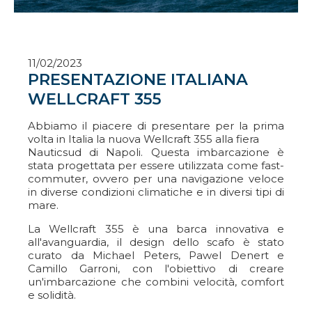
11/02/2023
PRESENTAZIONE ITALIANA
WELLCRAFT 355
Abbiamo il piacere di presentare per la prima
volta in Italia la nuova Wellcraft 355 alla fiera
Nauticsud di Napoli. Questa imbarcazione è
stata progettata per essere utilizzata come fast-
commuter, ovvero per una navigazione veloce
in diverse condizioni climatiche e in diversi tipi di
mare.
La Wellcraft 355 è una barca innovativa e
all'avanguardia, il design dello scafo è stato
curato da Michael Peters, Pawel Denert e
Camillo Garroni, con l'obiettivo di creare
un'imbarcazione che combini velocità, comfort
e solidità.