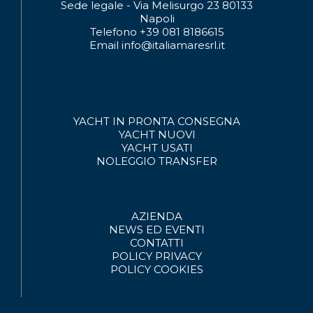
Sede legale - Via Melisurgo 23 80133
Napoli
Telefono +39 081 8186615
Email info@italiamaresrl.it
YACHT IN PRONTA CONSEGNA
YACHT NUOVI
YACHT USATI
NOLEGGIO
TRANSFER
AZIENDA
NEWS ED EVENTI
CONTATTI
POLICY PRIVACY
POLICY COOKIES