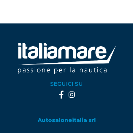
SEGUICI SU
Autosaloneitalia srl