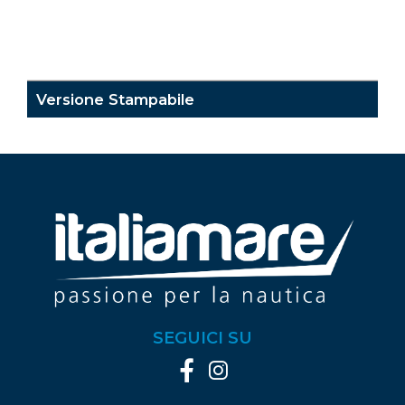
Versione Stampabile
SEGUICI SU