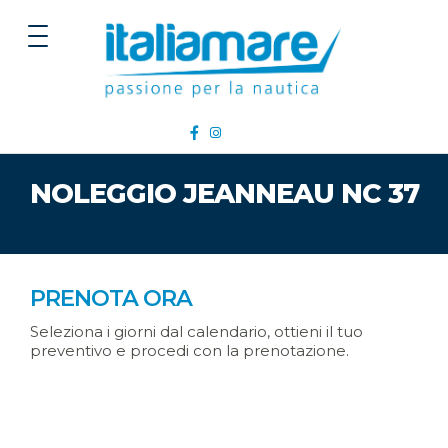
NOLEGGIO JEANNEAU NC 37
PRENOTA ORA
Seleziona i giorni dal calendario, ottieni il tuo
preventivo e procedi con la prenotazione.