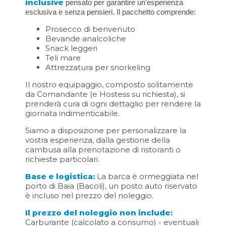
inclusive
pensato per garantire un'esperienza
esclusiva e senza pensieri. Il pacchetto comprende:
Prosecco di benvenuto
Bevande analcoliche
Snack leggeri
Teli mare
Attrezzatura per snorkeling
Il nostro equipaggio, composto solitamente
da Comandante (e Hostess su richiesta), si
prenderà cura di ogni dettaglio per rendere la
giornata indimenticabile.
Siamo a disposizione per personalizzare la
vostra esperienza, dalla gestione della
cambusa alla prenotazione di ristoranti o
richieste particolari.
Base e logistica:
La barca è ormeggiata nel
porto di Baia (Bacoli), un posto auto riservato
è incluso nel prezzo del noleggio.
Il prezzo del noleggio non include:
Carburante (calcolato a consumo) - eventuali