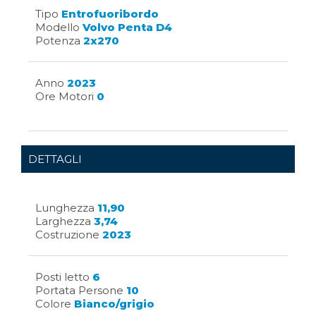
Tipo
Entrofuoribordo
Modello
Volvo Penta D4
Potenza
2x270
Anno
2023
Ore Motori
0
DETTAGLI
Lunghezza
11,90
Larghezza
3,74
Costruzione
2023
Posti letto
6
Portata Persone
10
Colore
Bianco/grigio