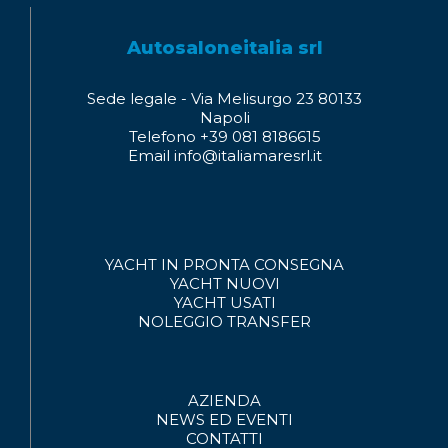
Autosaloneitalia srl
Sede legale - Via Melisurgo 23 80133
Napoli
Telefono +39 081 8186615
Email info@italiamaresrl.it
YACHT IN PRONTA CONSEGNA
YACHT NUOVI
YACHT USATI
NOLEGGIO
TRANSFER
AZIENDA
NEWS ED EVENTI
CONTATTI