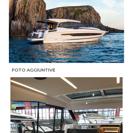
FOTO AGGIUNTIVE