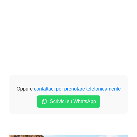
Oppure
contattaci per prenotare telefonicamente
Scrivici su WhatsApp