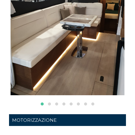
MOTORIZZAZIONE