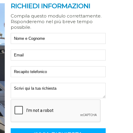
RICHIEDI INFORMAZIONI
Compila questo modulo correttamente.
Risponderemo nel più breve tempo
possibile.