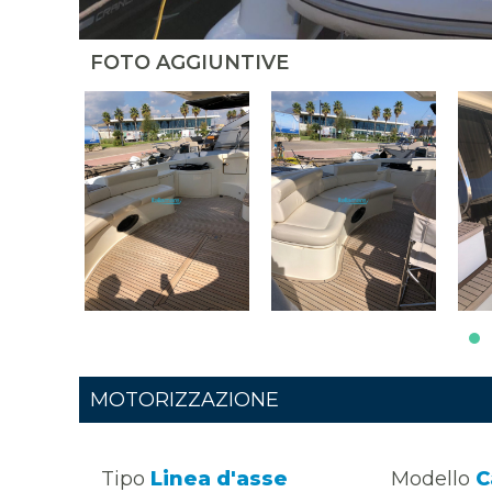
FOTO AGGIUNTIVE
MOTORIZZAZIONE
Tipo
Linea d'asse
Modello
C