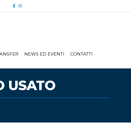
ANSFER
NEWS ED EVENTI
CONTATTI
O USATO