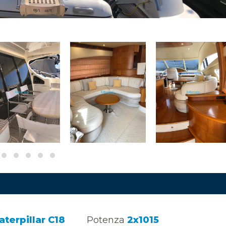
aterpillar C18
Potenza
2x1015