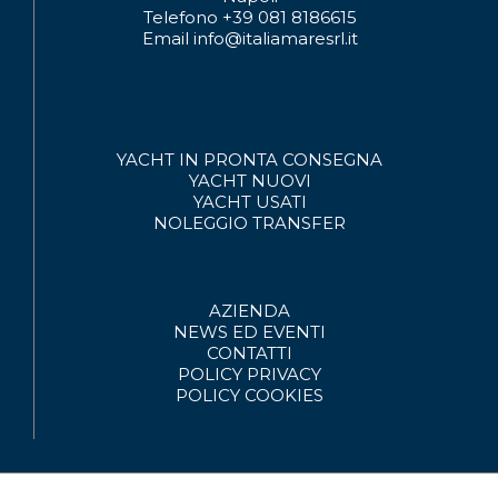
Telefono +39 081 8186615
Email info@italiamaresrl.it
YACHT IN PRONTA CONSEGNA
YACHT NUOVI
YACHT USATI
NOLEGGIO
TRANSFER
AZIENDA
NEWS ED EVENTI
CONTATTI
POLICY PRIVACY
POLICY COOKIES