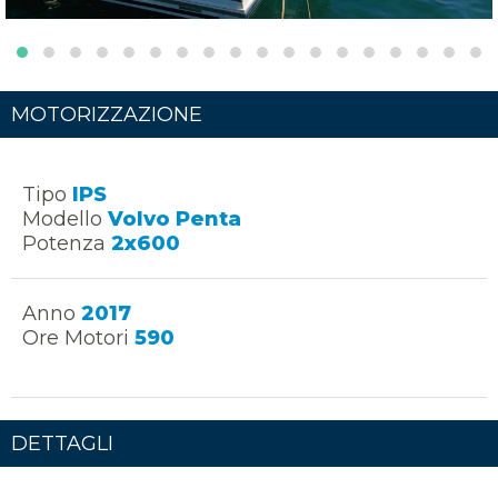
MOTORIZZAZIONE
Tipo
IPS
Modello
Volvo Penta
Potenza
2x600
Anno
2017
Ore Motori
590
DETTAGLI