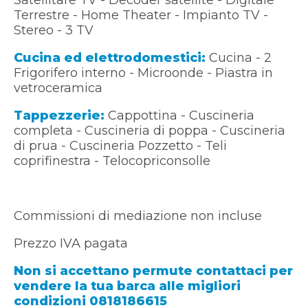
Terrestre - Home Theater - Impianto TV -
Stereo - 3 TV
Cucina ed elettrodomestici:
Cucina - 2
Frigorifero interno - Microonde - Piastra in
vetroceramica
Tappezzerie:
Cappottina - Cuscineria
completa - Cuscineria di poppa - Cuscineria
di prua - Cuscineria Pozzetto - Teli
coprifinestra - Telocopriconsolle
Commissioni di mediazione non incluse
Prezzo IVA pagata
Non si accettano permute contattaci per
vendere la tua barca alle migliori
condizioni 0818186615