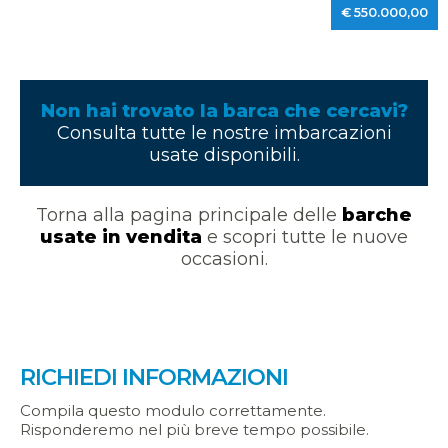
€ 550.000,00
Non hai trovato la barca che cercavi?
Consulta tutte le nostre imbarcazioni
usate disponibili.
Torna alla pagina principale delle
barche
usate in vendita
e scopri tutte le nuove
occasioni.
RICHIEDI INFORMAZIONI
Compila questo modulo correttamente.
Risponderemo nel più breve tempo possibile.