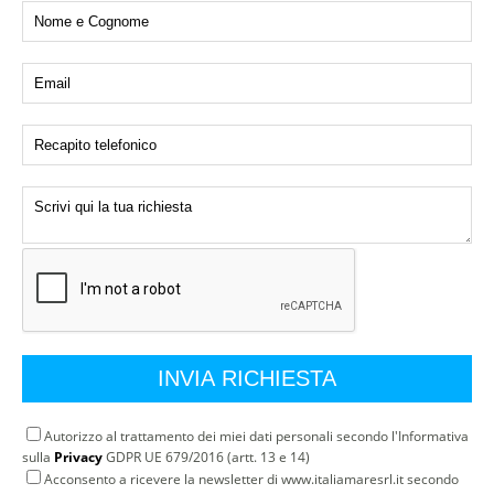
Autorizzo al trattamento dei miei dati personali secondo l'Informativa
sulla
Privacy
GDPR UE 679/2016 (artt. 13 e 14)
Acconsento a ricevere la newsletter di www.italiamaresrl.it secondo