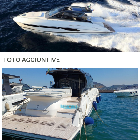
FOTO AGGIUNTIVE