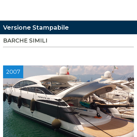
Versione Stampabile
BARCHE SIMILI
2007