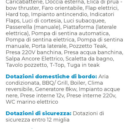
Caricabatterie, Doccia esterna, Elica di prua -
bow thruster, Faro orientabile, Flap elettrici,
Hard top, Impianto antincendio, Indicatori
Flaps, Luci di cortesia, Luci subacquee,
Passerella (manuale), Piattaforma (laterale
elettrica), Pompa di sentina automatica,
Pompa di sentina elettrica, Pompa di sentina
manuale, Porta laterale, Pozzetto Teak,
Presa 220V banchina, Presa acqua banchina,
Salpa Ancore Elettrico, Scaletta da bagno,
Tavolo pozzetto, T-Top, Tuga in teak
Dotazioni domestiche di bordo:
Aria
condizionata, BBQ/ Grill, Boiler, Clima
reversibile, Generatore 8kw, Impianto acque
nere, Prese interne 12v, Prese interne 220v,
WC marino elettrico
Dotazioni di sicurezza:
Dotazioni di
sicurezza entro 12 miglia