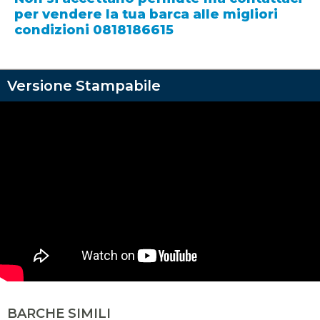
per vendere la tua barca alle migliori
condizioni 0818186615
Versione Stampabile
VIDEO JEANNEAU
BARCHE SIMILI