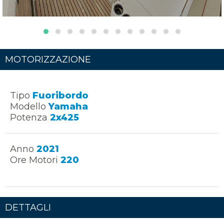
MOTORIZZAZIONE
Tipo
Fuoribordo
Modello
Yamaha
Potenza
2x425
Anno
2021
Ore Motori
220
DETTAGLI