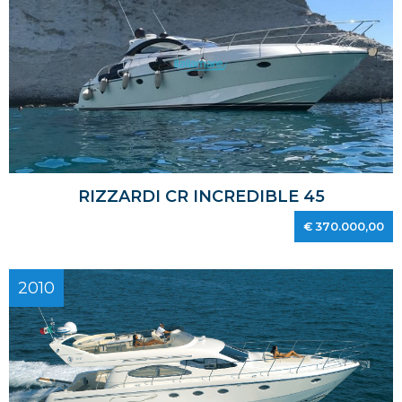
RIZZARDI CR INCREDIBLE 45
€ 370.000,00
2010