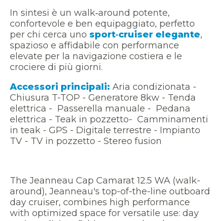
In sintesi è un walk‑around potente,
confortevole e ben equipaggiato, perfetto
per chi cerca uno
sport‑cruiser elegante
,
spazioso e affidabile con performance
elevate per la navigazione costiera e le
crociere di più giorni.
Accessori principali:
Aria condizionata -
Chiusura T-TOP - Generatore 8kw - Tenda
elettrica - Passerella manuale - Pedana
elettrica - Teak in pozzetto- Camminamenti
in teak - GPS - Digitale terrestre - Impianto
TV - TV in pozzetto - Stereo fusion
The Jeanneau Cap Camarat 12.5 WA (walk-
around), Jeanneau's top-of-the-line outboard
day cruiser, combines high performance
with optimized space for versatile use: day