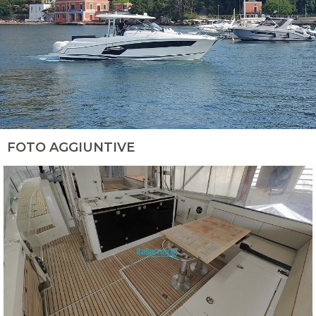
FOTO AGGIUNTIVE