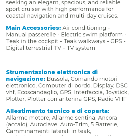
seeking an elegant, spacious, and reliable
sport cruiser with high performance for
coastal navigation and multi-day cruises.
Main Accessories:
Air conditioning -
Manual passerelle - Electric swim platform -
Teak in the cockpit - Teak walkways - GPS -
Digital terrestrial TV - TV system
Strumentazione elettronica di
navigazione:
Bussola, Comando motori
elettronico, Computer di bordo, Display, DSC
vhf, Ecoscandaglio, GPS, Interfaccia, Joystick,
Plotter, Plotter con antenna GPS, Radio VHF
Allestimento tecnico e di coperta:
Allarme motore, Allarme sentina, Ancora
(accaio), Autoclave, Auto-Trim, 5 Batterie,
Camminamenti laterali in teak,