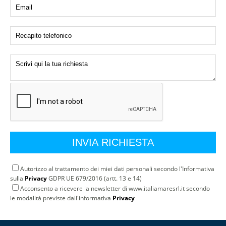
Autorizzo al trattamento dei miei dati personali secondo l'Informativa
sulla
Privacy
GDPR UE 679/2016 (artt. 13 e 14)
Acconsento a ricevere la newsletter di www.italiamaresrl.it secondo
le modalità previste dall'informativa
Privacy