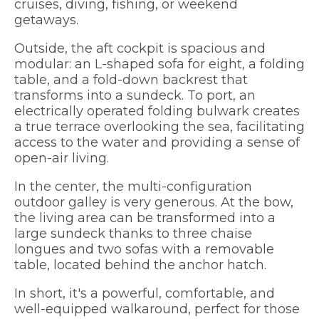
cruises, diving, fishing, or weekend
getaways.
Outside, the aft cockpit is spacious and
modular: an L-shaped sofa for eight, a folding
table, and a fold-down backrest that
transforms into a sundeck. To port, an
electrically operated folding bulwark creates
a true terrace overlooking the sea, facilitating
access to the water and providing a sense of
open-air living.
In the center, the multi-configuration
outdoor galley is very generous. At the bow,
the living area can be transformed into a
large sundeck thanks to three chaise
longues and two sofas with a removable
table, located behind the anchor hatch.
In short, it's a powerful, comfortable, and
well-equipped walkaround, perfect for those