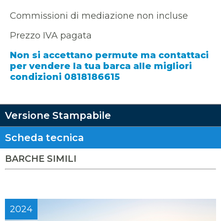
Commissioni di mediazione non incluse
Prezzo IVA pagata
Non si accettano permute ma contattaci
per vendere la tua barca alle migliori
condizioni 0818186615
Versione Stampabile
Scheda tecnica
BARCHE SIMILI
2024