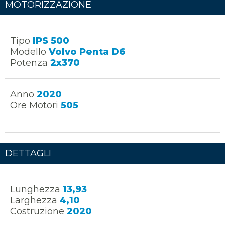
MOTORIZZAZIONE
Tipo
IPS 500
Modello
Volvo Penta D6
Potenza
2x370
Anno
2020
Ore Motori
505
DETTAGLI
Lunghezza
13,93
Larghezza
4,10
Costruzione
2020