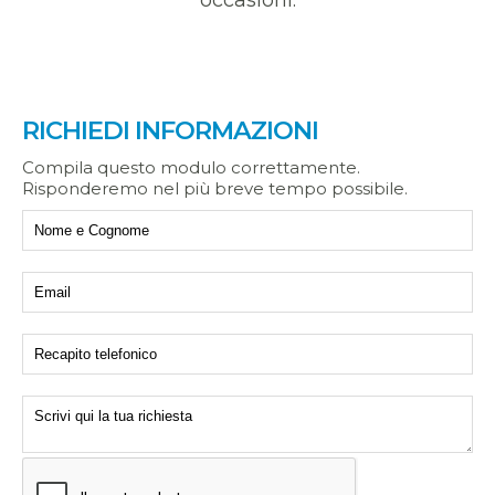
occasioni.
RICHIEDI INFORMAZIONI
Compila questo modulo correttamente.
Risponderemo nel più breve tempo possibile.