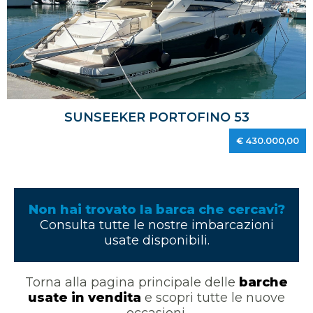
SUNSEEKER PORTOFINO 53
€ 430.000,00
Non hai trovato la barca che cercavi?
Consulta tutte le nostre imbarcazioni
usate disponibili.
Torna alla pagina principale delle
barche
usate in vendita
e scopri tutte le nuove