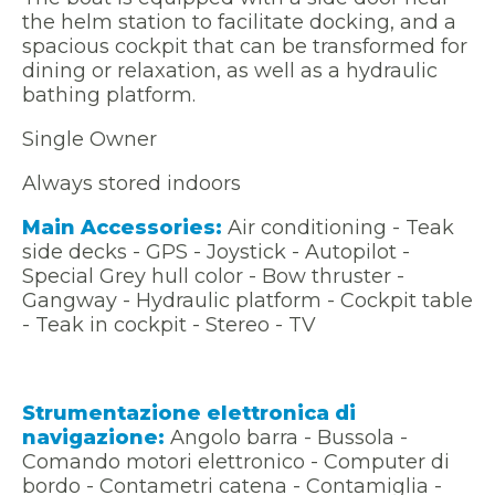
the helm station to facilitate docking, and a
spacious cockpit that can be transformed for
dining or relaxation, as well as a hydraulic
bathing platform.
Single Owner
Always stored indoors
Main Accessories:
Air conditioning - Teak
side decks - GPS - Joystick - Autopilot -
Special Grey hull color - Bow thruster -
Gangway - Hydraulic platform - Cockpit table
- Teak in cockpit - Stereo - TV
Strumentazione elettronica di
navigazione:
Angolo barra - Bussola -
Comando motori elettronico - Computer di
bordo - Contametri catena - Contamiglia -