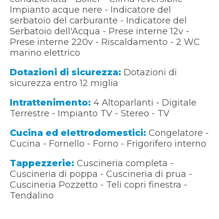
Impianto acque nere - Indicatore del
serbatoio del carburante - Indicatore del
Serbatoio dell'Acqua - Prese interne 12v -
Prese interne 220v - Riscaldamento - 2 WC
marino elettrico
Dotazioni di sicurezza:
Dotazioni di
sicurezza entro 12 miglia
Intrattenimento:
4 Altoparlanti - Digitale
Terrestre - Impianto TV - Stereo - TV
Cucina ed elettrodomestici:
Congelatore -
Cucina - Fornello - Forno - Frigorifero interno
Tappezzerie:
Cuscineria completa -
Cuscineria di poppa - Cuscineria di prua -
Cuscineria Pozzetto - Teli copri finestra -
Tendalino