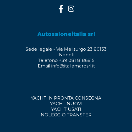
Autosaloneitalia srl
Sede legale - Via Melisurgo 23 80133
Napoli
Telefono +39 081 8186615
Email info@italiamaresrl.it
YACHT IN PRONTA CONSEGNA
YACHT NUOVI
YACHT USATI
NOLEGGIO
TRANSFER