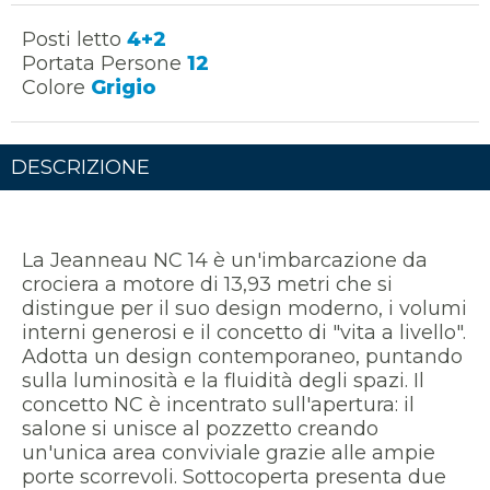
Posti letto
4+2
Portata Persone
12
Colore
Grigio
DESCRIZIONE
La Jeanneau NC 14 è un'imbarcazione da
crociera a motore di 13,93 metri che si
distingue per il suo design moderno, i volumi
interni generosi e il concetto di "vita a livello".
Adotta un design contemporaneo, puntando
sulla luminosità e la fluidità degli spazi. Il
concetto NC è incentrato sull'apertura: il
salone si unisce al pozzetto creando
un'unica area conviviale grazie alle ampie
porte scorrevoli. Sottocoperta presenta due