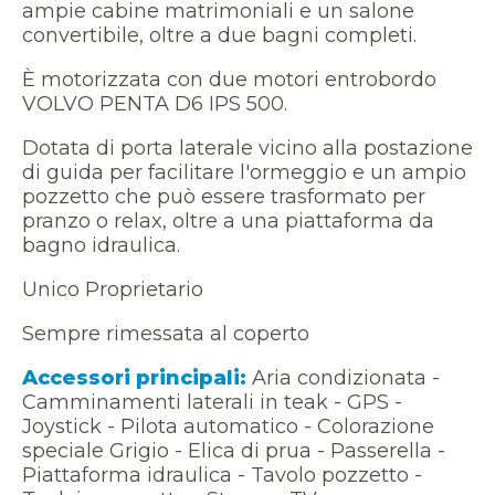
ampie cabine matrimoniali e un salone
convertibile, oltre a due bagni completi.
È motorizzata con due motori entrobordo
VOLVO PENTA D6 IPS 500.
Dotata di porta laterale vicino alla postazione
di guida per facilitare l'ormeggio e un ampio
pozzetto che può essere trasformato per
pranzo o relax, oltre a una piattaforma da
bagno idraulica.
Unico Proprietario
Sempre rimessata al coperto
Accessori principali:
Aria condizionata -
Camminamenti laterali in teak - GPS -
Joystick - Pilota automatico - Colorazione
speciale Grigio - Elica di prua - Passerella -
Piattaforma idraulica - Tavolo pozzetto -