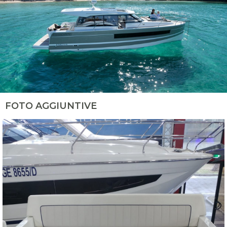
FOTO AGGIUNTIVE