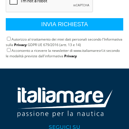
Autorizzo al trattamento dei miei dati personali secondo l'Informativa
sulla
Privacy
GDPR UE 679/2016 (artt. 13 e 14)
Acconsento a ricevere la newsletter di www.italiamaresrl.it secondo
le modalità previste dall'informativa
Privacy
SEGUICI SU