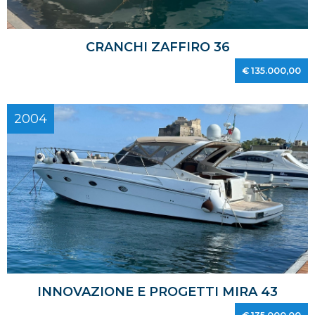
CRANCHI ZAFFIRO 36
€ 135.000,00
2004
INNOVAZIONE E PROGETTI MIRA 43