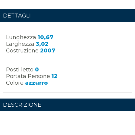
DETTAGLI
Lunghezza
10,67
Larghezza
3,02
Costruzione
2007
Posti letto
0
Portata Persone
12
Colore
azzurro
DESCRIZIONE