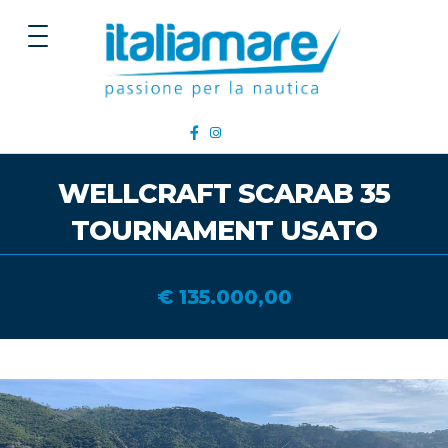
WELLCRAFT SCARAB 35
TOURNAMENT USATO
€ 135.000,00