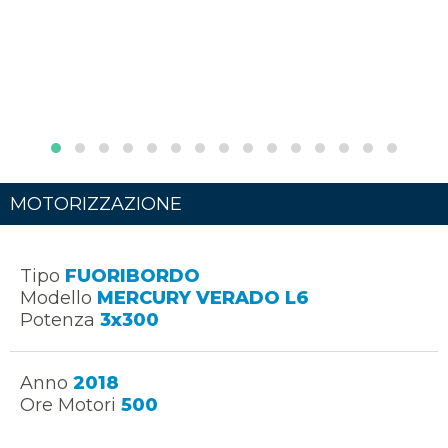
MOTORIZZAZIONE
Tipo
FUORIBORDO
Modello
MERCURY VERADO L6
Potenza
3x300
Anno
2018
Ore Motori
500