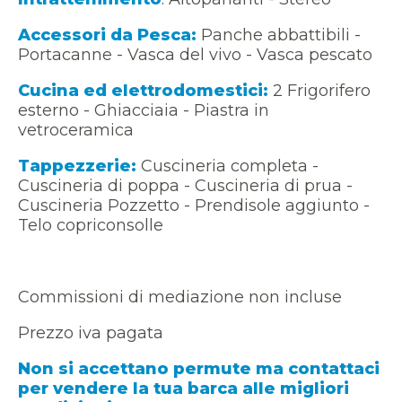
Accessori da Pesca:
Panche abbattibili -
Portacanne - Vasca del vivo - Vasca pescato
Cucina ed elettrodomestici:
2 Frigorifero
esterno - Ghiacciaia - Piastra in
vetroceramica
Tappezzerie:
Cuscineria completa -
Cuscineria di poppa - Cuscineria di prua -
Cuscineria Pozzetto - Prendisole aggiunto -
Telo copriconsolle
Commissioni di mediazione non incluse
Prezzo iva pagata
Non si accettano permute ma contattaci
per vendere la tua barca alle migliori