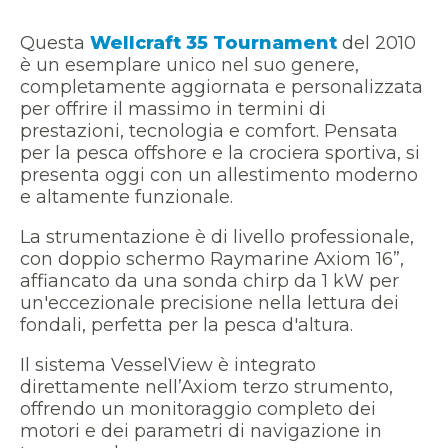
Questa
Wellcraft 35 Tournament
del 2010
è un esemplare unico nel suo genere,
completamente aggiornata e personalizzata
per offrire il massimo in termini di
prestazioni, tecnologia e comfort. Pensata
per la pesca offshore e la crociera sportiva, si
presenta oggi con un allestimento moderno
e altamente funzionale.
La strumentazione è di livello professionale,
con doppio schermo Raymarine Axiom 16”,
affiancato da una sonda chirp da 1 kW per
un'eccezionale precisione nella lettura dei
fondali, perfetta per la pesca d'altura.
Il sistema VesselView è integrato
direttamente nell’Axiom terzo strumento,
offrendo un monitoraggio completo dei
motori e dei parametri di navigazione in