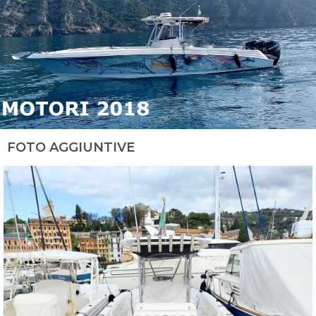
FOTO AGGIUNTIVE