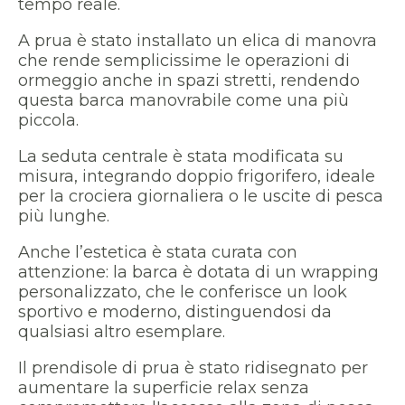
tempo reale.
A prua è stato installato un elica di manovra
che rende semplicissime le operazioni di
ormeggio anche in spazi stretti, rendendo
questa barca manovrabile come una più
piccola.
La seduta centrale è stata modificata su
misura, integrando doppio frigorifero, ideale
per la crociera giornaliera o le uscite di pesca
più lunghe.
Anche l’estetica è stata curata con
attenzione: la barca è dotata di un wrapping
personalizzato, che le conferisce un look
sportivo e moderno, distinguendosi da
qualsiasi altro esemplare.
Il prendisole di prua è stato ridisegnato per
aumentare la superficie relax senza