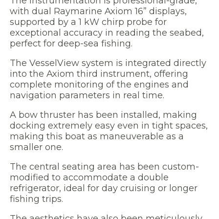
The instrumentation is professional-grade,
with dual Raymarine Axiom 16” displays,
supported by a 1 kW chirp probe for
exceptional accuracy in reading the seabed,
perfect for deep-sea fishing.
The VesselView system is integrated directly
into the Axiom third instrument, offering
complete monitoring of the engines and
navigation parameters in real time.
A bow thruster has been installed, making
docking extremely easy even in tight spaces,
making this boat as maneuverable as a
smaller one.
The central seating area has been custom-
modified to accommodate a double
refrigerator, ideal for day cruising or longer
fishing trips.
The aesthetics have also been meticulously