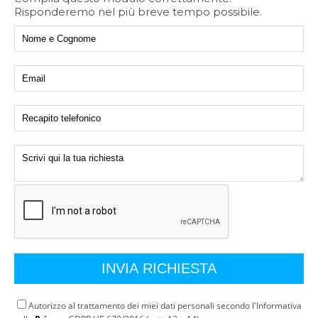
Risponderemo nel più breve tempo possibile.
Autorizzo al trattamento dei miei dati personali secondo l'Informativa