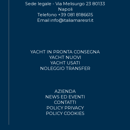
Sede legale - Via Melisurgo 23 80133
Napoli
Telefono +39 081 8186615
Email info@italiamaresrl.it
YACHT IN PRONTA CONSEGNA
YACHT NUOVI
YACHT USATI
NOLEGGIO
TRANSFER
AZIENDA
NEWS ED EVENTI
CONTATTI
POLICY PRIVACY
POLICY COOKIES