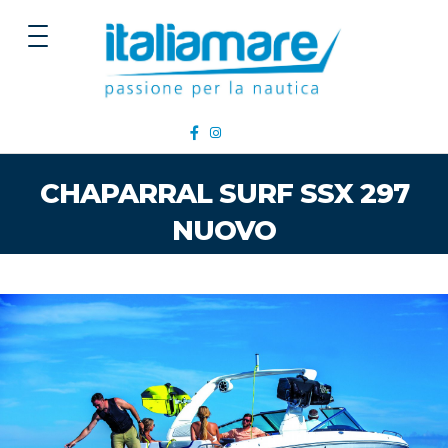
CHAPARRAL SURF SSX 297
NUOVO