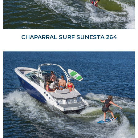
CHAPARRAL SURF SUNESTA 264