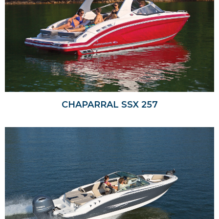
CHAPARRAL SSX 257