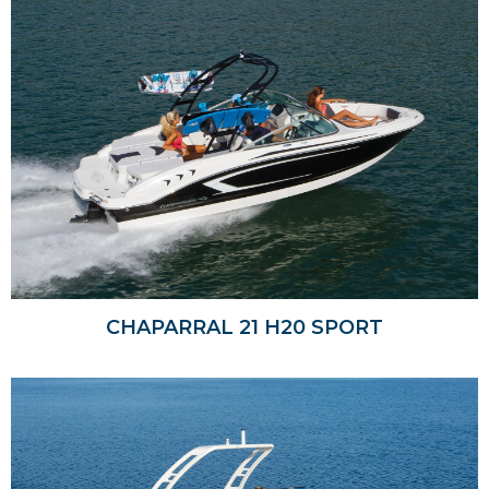
CHAPARRAL 21 H20 SPORT