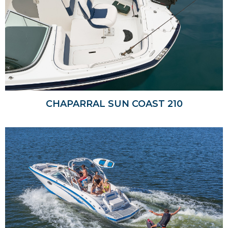
CHAPARRAL SUN COAST 210