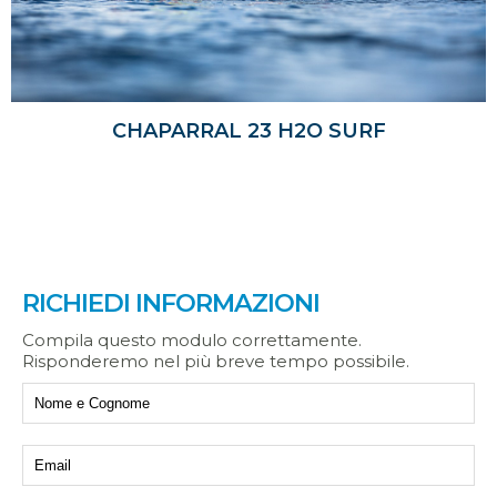
CHAPARRAL 23 H2O SURF
RICHIEDI INFORMAZIONI
Compila questo modulo correttamente.
Risponderemo nel più breve tempo possibile.