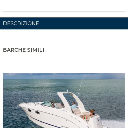
DESCRIZIONE
BARCHE SIMILI