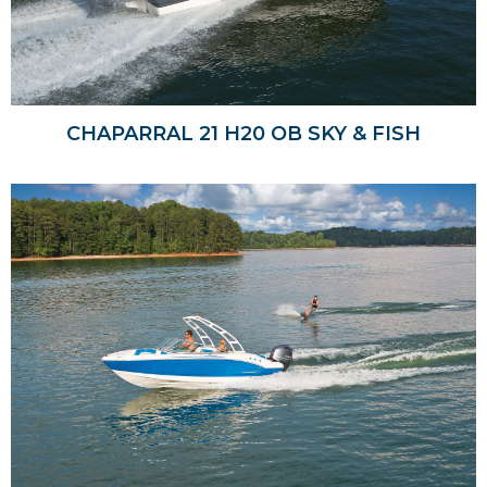
CHAPARRAL 21 H20 OB SKY & FISH