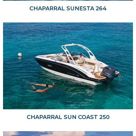
CHAPARRAL SUNESTA 264
CHAPARRAL SUN COAST 250