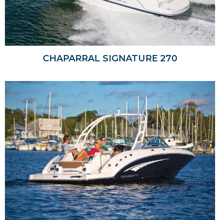
CHAPARRAL SIGNATURE 270