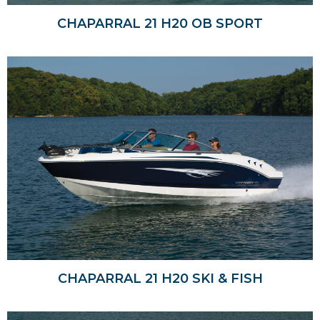
CHAPARRAL 21 H20 OB SPORT
CHAPARRAL 21 H20 SKI & FISH