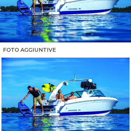
FOTO AGGIUNTIVE