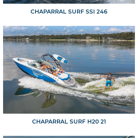
CHAPARRAL SURF SSI 246
CHAPARRAL SURF H20 21