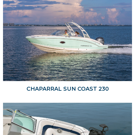
CHAPARRAL SUN COAST 230