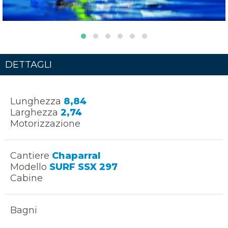
DETTAGLI
Lunghezza
8,84
Larghezza
2,74
Motorizzazione
Cantiere
Chaparral
Modello
SURF SSX 297
Cabine
Bagni