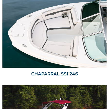
CHAPARRAL SSI 246