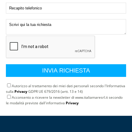
Autorizzo al trattamento dei miei dati personali secondo l'Informativa
sulla
Privacy
GDPR UE 679/2016 (artt. 13 e 14)
Acconsento a ricevere la newsletter di www.italiamaresrl.it secondo
le modalità previste dall'informativa
Privacy