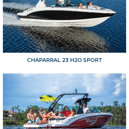
CHAPARRAL 23 H2O SPORT