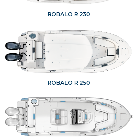
ROBALO R 230
ROBALO R 250