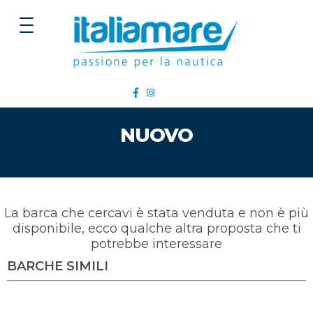
NUOVO
La barca che cercavi è stata venduta e non è più
disponibile, ecco qualche altra proposta che ti
potrebbe interessare
BARCHE SIMILI