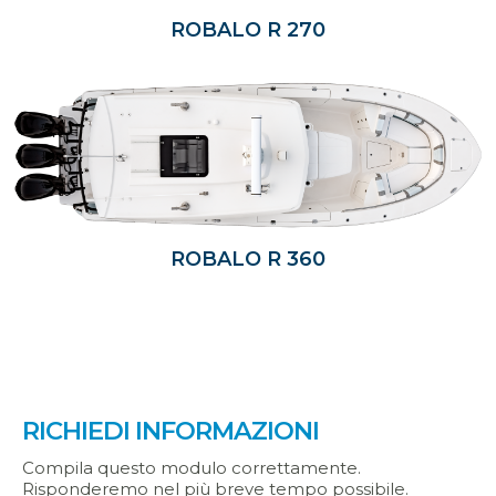
ROBALO R 270
ROBALO R 360
RICHIEDI INFORMAZIONI
Compila questo modulo correttamente.
Risponderemo nel più breve tempo possibile.