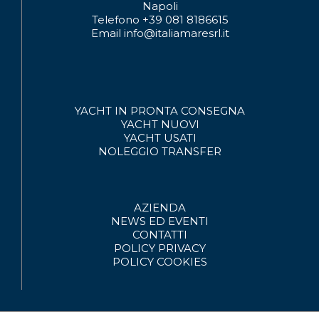
Napoli
Telefono +39 081 8186615
Email info@italiamaresrl.it
YACHT IN PRONTA CONSEGNA
YACHT NUOVI
YACHT USATI
NOLEGGIO
TRANSFER
AZIENDA
NEWS ED EVENTI
CONTATTI
POLICY PRIVACY
POLICY COOKIES