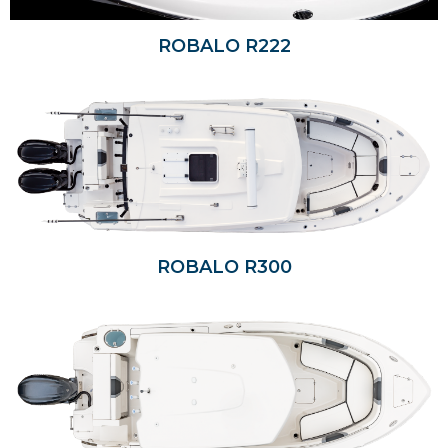
ROBALO R222
ROBALO R300