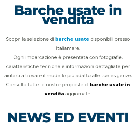
Barche usate in
vendita
Scopri la selezione di
barche usate
disponibili presso
Italiamare.
Ogni imbarcazione è presentata con fotografie,
caratteristiche tecniche e informazioni dettagliate per
aiutarti a trovare il modello più adatto alle tue esigenze.
Consulta tutte le nostre proposte di
barche usate in
vendita
aggiornate.
NEWS ED EVENTI