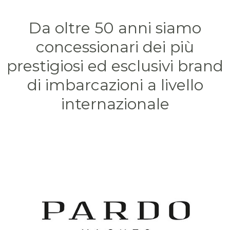
Da oltre 50 anni siamo
concessionari dei più
prestigiosi ed esclusivi brand
di imbarcazioni a livello
internazionale