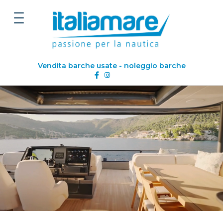
Vendita barche usate - noleggio barche