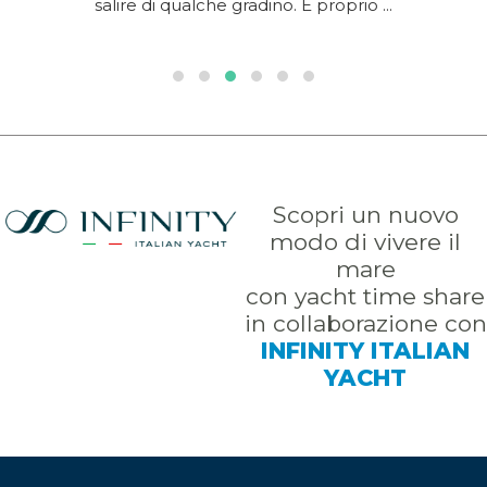
salire di qualche gradino. È proprio ...
Scopri un nuovo
modo di vivere il
mare
con yacht time share
in collaborazione con
INFINITY ITALIAN
YACHT