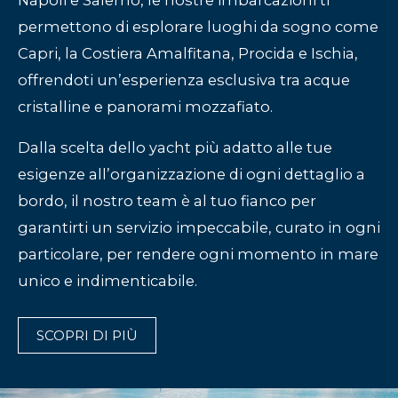
permettono di esplorare luoghi da sogno come
Capri, la Costiera Amalfitana, Procida e Ischia,
offrendoti un’esperienza esclusiva tra acque
cristalline e panorami mozzafiato.
Dalla scelta dello yacht più adatto alle tue
esigenze all’organizzazione di ogni dettaglio a
bordo, il nostro team è al tuo fianco per
garantirti un servizio impeccabile, curato in ogni
particolare, per rendere ogni momento in mare
unico e indimenticabile.
SCOPRI DI PIÙ