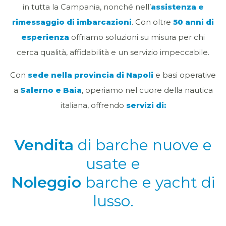
in tutta la Campania, nonché nell’
assistenza e
rimessaggio di imbarcazioni
. Con oltre
50 anni di
esperienza
offriamo soluzioni su misura per chi
cerca qualità, affidabilità e un servizio impeccabile.
Con
sede nella provincia di Napoli
e basi operative
a
Salerno e Baia
, operiamo nel cuore della nautica
italiana, offrendo
servizi di:
Vendita
di barche nuove e
usate e
Noleggio
barche e yacht di
lusso.