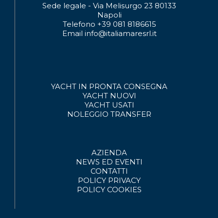
Sede legale - Via Melisurgo 23 80133
Napoli
Telefono +39 081 8186615
Email info@italiamaresrl.it
YACHT IN PRONTA CONSEGNA
YACHT NUOVI
YACHT USATI
NOLEGGIO
TRANSFER
AZIENDA
NEWS ED EVENTI
CONTATTI
POLICY PRIVACY
POLICY COOKIES