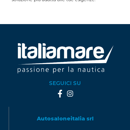
SEGUICI SU
Autosaloneitalia srl