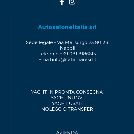
Autosaloneitalia srl
Sede legale - Via Melisurgo 23 80133
Napoli
Telefono +39 081 8186615
Email info@italiamaresrl.it
YACHT IN PRONTA CONSEGNA
YACHT NUOVI
YACHT USATI
NOLEGGIO
TRANSFER
AZIENDA