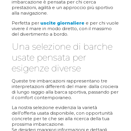
imbarcazione è pensata per chi cerca
prestazioni, agilità e un approccio più sportivo
alla navigazione.
Perfetta per
uscite giornaliere
e per chi vuole
vivere il mare in modo diretto, con il massimo
del divertimento a bordo.
Una selezione di barche
usate pensata per
esigenze diverse
Queste tre imbarcazioni rappresentano tre
interpretazioni differenti del mare: dalla crociera
di lungo raggio alla barca sportiva, passando per
il comfort contemporaneo.
La nostra selezione evidenzia la varietà
dell’offerta usata disponibile, con opportunità
concrete per te che sei alla ricerca della tua
prossima imbarcazione.
Se desideri maggiori informazioni e dettagli