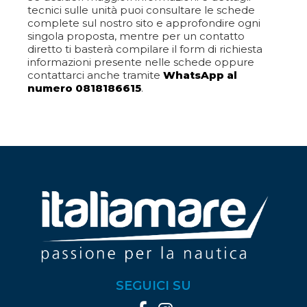
tecnici sulle unità puoi consultare le schede
complete sul nostro sito e approfondire ogni
singola proposta, mentre per un contatto
diretto ti basterà compilare il form di richiesta
informazioni presente nelle schede oppure
contattarci anche tramite
WhatsApp al
numero 0818186615
.
SEGUICI SU