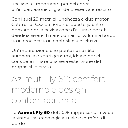
una scelta importante per chi cerca
un’imbarcazione di grande presenza e respiro.
Con i suoi 29 metri di lunghezza e due motori
Caterpillar C32 da 1840 hp, questo yacht è
pensato per la navigazione d’altura e per chi
desidera vivere il mare con ampi volumi a bordo,
sia in crociera sia in contesti più esclusivi.
Un’imbarcazione che punta su solidità,
autonomia e spazi generosi, ideale per chi
considera il mare una vera estensione del
proprio stile di vita.
Azimut Fly 60: comfort
moderno e design
contemporaneo
La
Azimut Fly 60
del 2025 rappresenta invece
la sintesi tra tecnologia attuale e comfort di
bordo.