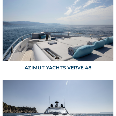
AZIMUT YACHTS VERVE 48