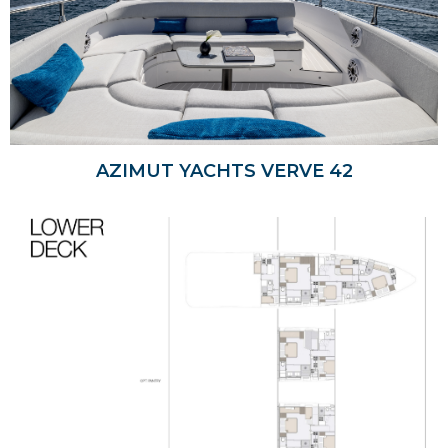
AZIMUT YACHTS VERVE 42