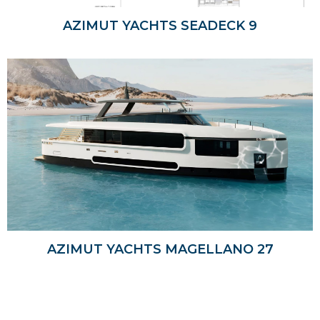
AZIMUT YACHTS SEADECK 9
AZIMUT YACHTS MAGELLANO 27