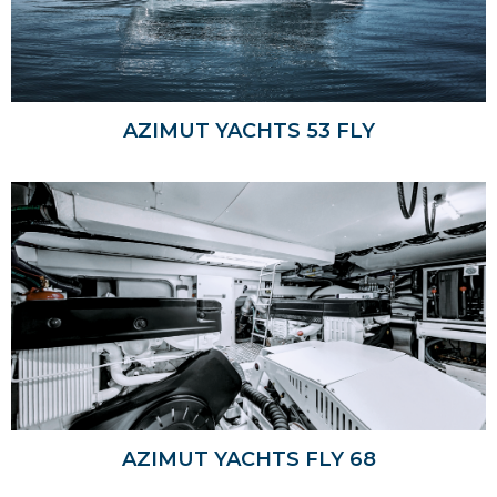
AZIMUT YACHTS 53 FLY
AZIMUT YACHTS FLY 68