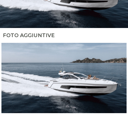
FOTO AGGIUNTIVE