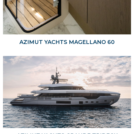
AZIMUT YACHTS MAGELLANO 60