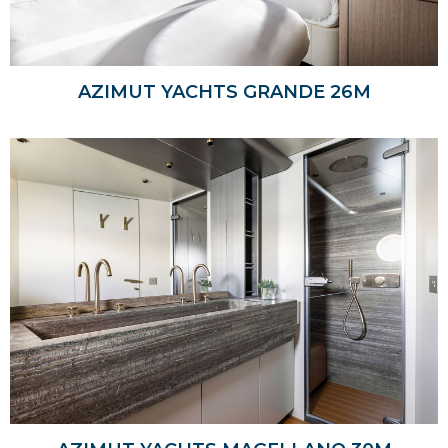
AZIMUT YACHTS GRANDE 26M