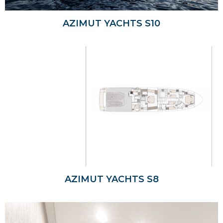
AZIMUT YACHTS S10
AZIMUT YACHTS S8