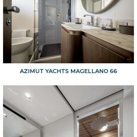
AZIMUT YACHTS MAGELLANO 66