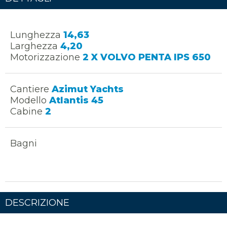
Lunghezza
14,63
Larghezza
4,20
Motorizzazione
2 X VOLVO PENTA IPS 650
Cantiere
Azimut Yachts
Modello
Atlantis 45
Cabine
2
Bagni
DESCRIZIONE