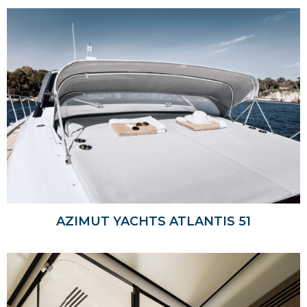
AZIMUT YACHTS ATLANTIS 51