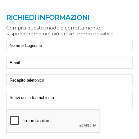
RICHIEDI INFORMAZIONI
Compila questo modulo correttamente.
Risponderemo nel più breve tempo possibile.