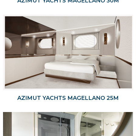
AZIMUT YACHTS MAGELLANO 30M
AZIMUT YACHTS MAGELLANO 25M