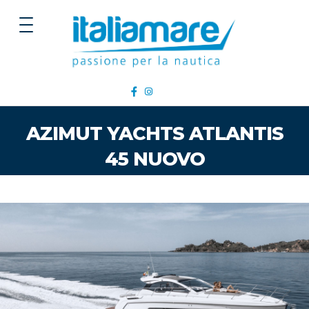
AZIMUT YACHTS ATLANTIS
45 NUOVO