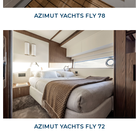
AZIMUT YACHTS FLY 78
AZIMUT YACHTS FLY 72