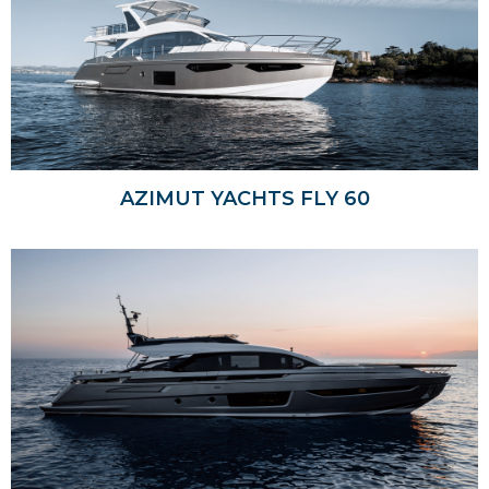
AZIMUT YACHTS FLY 60