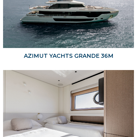
AZIMUT YACHTS GRANDE 36M