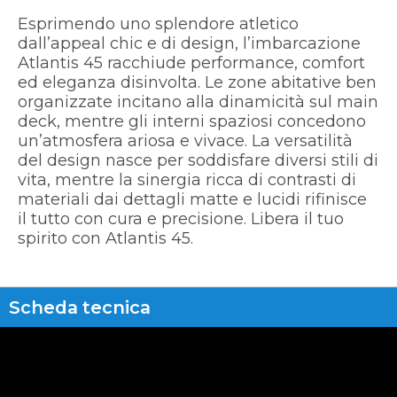
Esprimendo uno splendore atletico
dall’appeal chic e di design, l’imbarcazione
Atlantis 45 racchiude performance, comfort
ed eleganza disinvolta. Le zone abitative ben
organizzate incitano alla dinamicità sul main
deck, mentre gli interni spaziosi concedono
un’atmosfera ariosa e vivace. La versatilità
del design nasce per soddisfare diversi stili di
vita, mentre la sinergia ricca di contrasti di
materiali dai dettagli matte e lucidi rifinisce
il tutto con cura e precisione. Libera il tuo
spirito con Atlantis 45.
Scheda tecnica