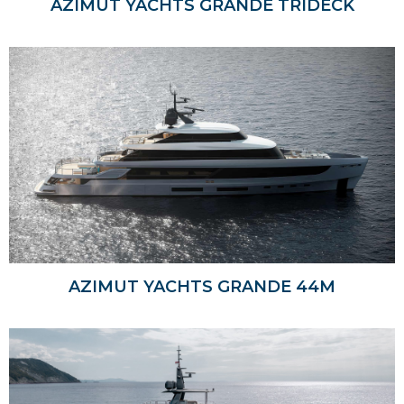
AZIMUT YACHTS GRANDE TRIDECK
AZIMUT YACHTS GRANDE 44M