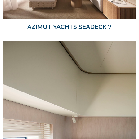
AZIMUT YACHTS SEADECK 7