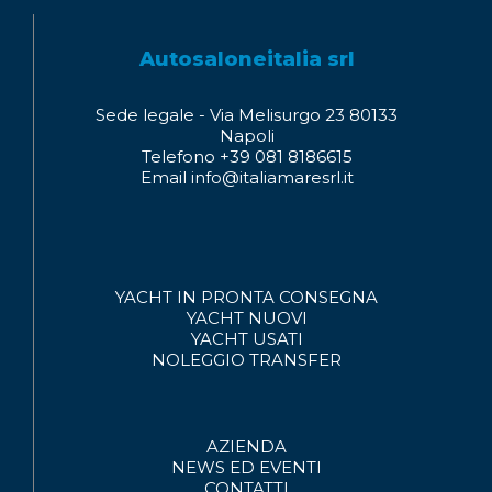
Autosaloneitalia srl
Sede legale - Via Melisurgo 23 80133
Napoli
Telefono +39 081 8186615
Email info@italiamaresrl.it
YACHT IN PRONTA CONSEGNA
YACHT NUOVI
YACHT USATI
NOLEGGIO
TRANSFER
AZIENDA
NEWS ED EVENTI
CONTATTI