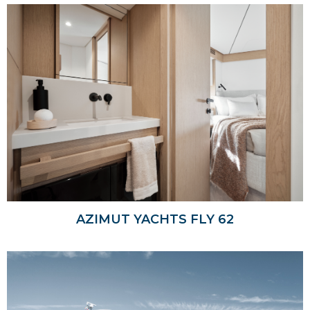
AZIMUT YACHTS FLY 62