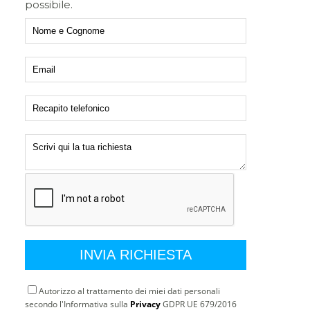
possibile.
Autorizzo al trattamento dei miei dati personali
secondo l'Informativa sulla
Privacy
GDPR UE 679/2016