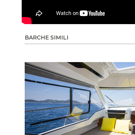
VIDEO JEANNEAU
BARCHE SIMILI