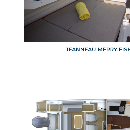
JEANNEAU MERRY FIS