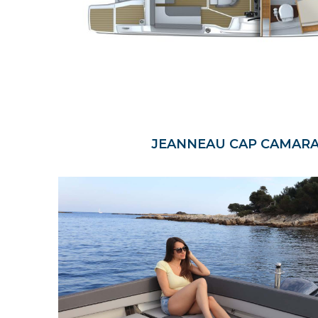
JEANNEAU CAP CAMARA