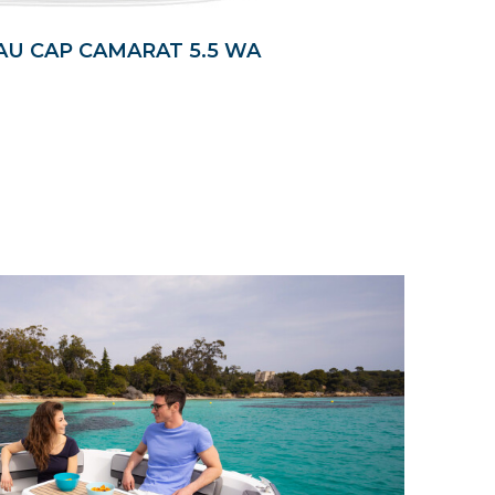
U CAP CAMARAT 5.5 WA