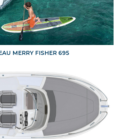
AU MERRY FISHER 695