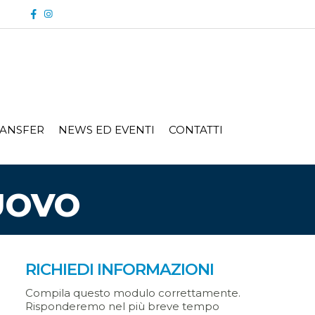
ANSFER
NEWS ED EVENTI
CONTATTI
UOVO
RICHIEDI INFORMAZIONI
Compila questo modulo correttamente.
Risponderemo nel più breve tempo