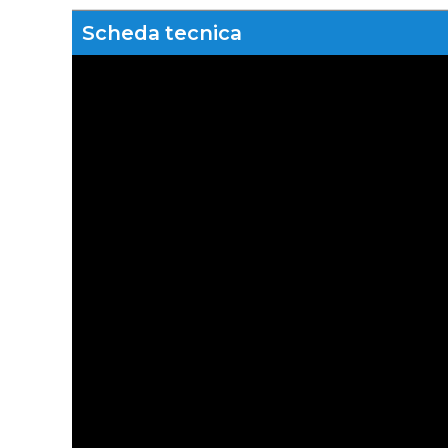
Scheda tecnica