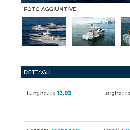
FOTO AGGIUNTIVE
DETTAGLI
Lunghezza
13,03
Larghezz