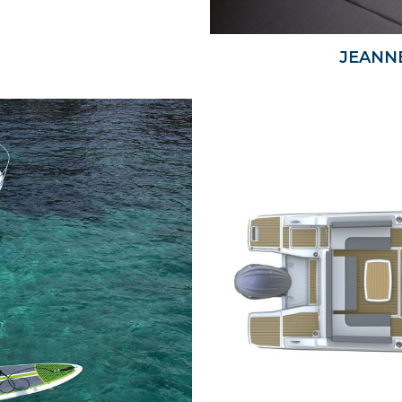
JEANNE