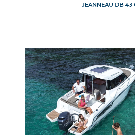
JEANNEAU DB 43