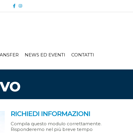
ANSFER
NEWS ED EVENTI
CONTATTI
OVO
RICHIEDI INFORMAZIONI
Compila questo modulo correttamente.
Risponderemo nel più breve tempo