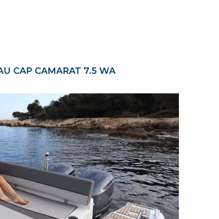
U CAP CAMARAT 7.5 WA