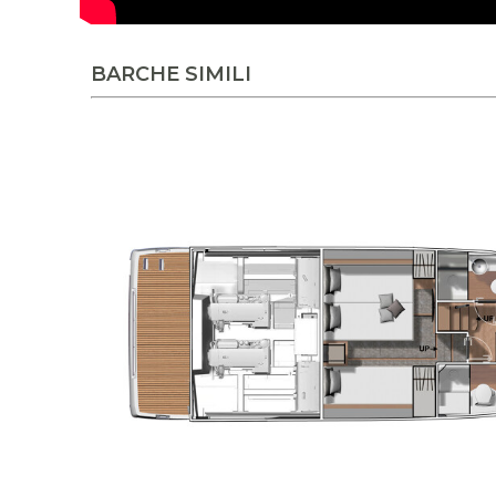
VIDEO JEANNEAU
BARCHE SIMILI