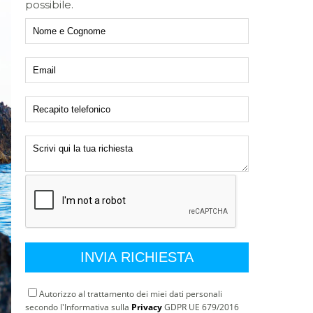
possibile.
Autorizzo al trattamento dei miei dati personali
secondo l'Informativa sulla
Privacy
GDPR UE 679/2016