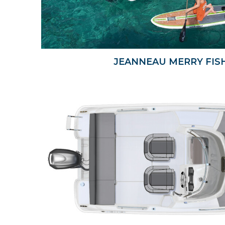
JEANNEAU MERRY FIS