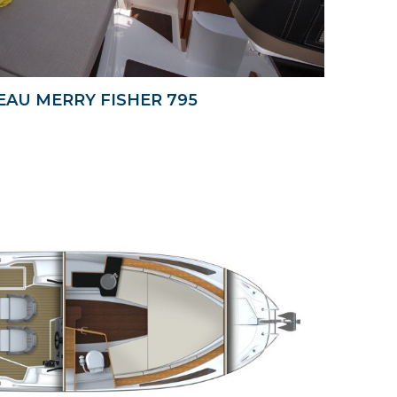
AU MERRY FISHER 795